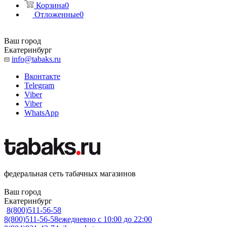
Корзина
0
Отложенные
0
Ваш город
Екатеринбург
info@tabaks.ru
Вконтакте
Telegram
Viber
Viber
WhatsApp
федеральная сеть табачных магазинов
Ваш город
Екатеринбург
8(800)511-56-58
8(800)511-56-58
ежедневно с 10:00 до 22:00