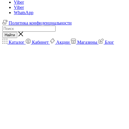
Viber
Viber
WhatsApp
Политика конфиденциальности
Найти
Каталог
Кабинет
Акции
Магазины
Блог