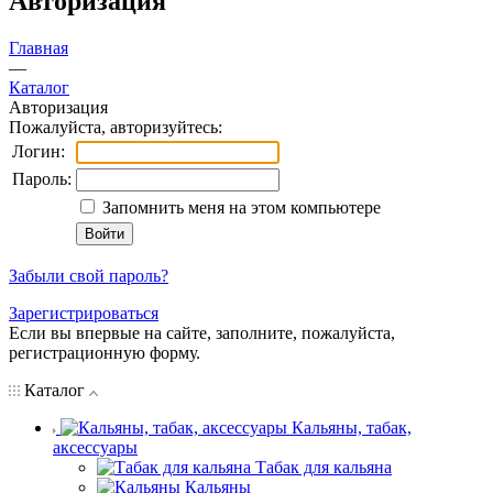
Авторизация
Главная
—
Каталог
Авторизация
Пожалуйста, авторизуйтесь:
Логин:
Пароль:
Запомнить меня на этом компьютере
Забыли свой пароль?
Зарегистрироваться
Если вы впервые на сайте, заполните, пожалуйста,
регистрационную форму.
Каталог
Кальяны, табак,
аксессуары
Табак для кальяна
Кальяны