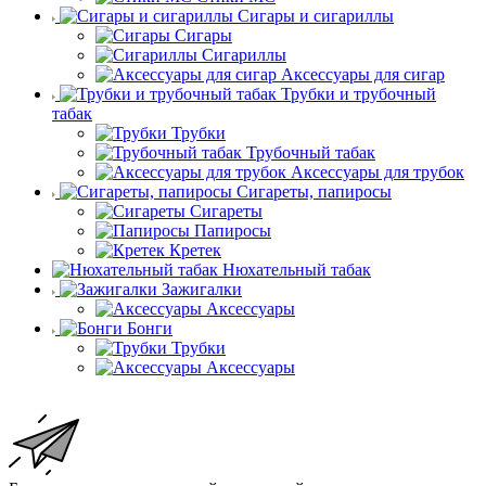
Сигары и сигариллы
Сигары
Сигариллы
Аксессуары для сигар
Трубки и трубочный
табак
Трубки
Трубочный табак
Аксессуары для трубок
Сигареты, папиросы
Сигареты
Папиросы
Кретек
Нюхательный табак
Зажигалки
Аксессуары
Бонги
Трубки
Аксессуары