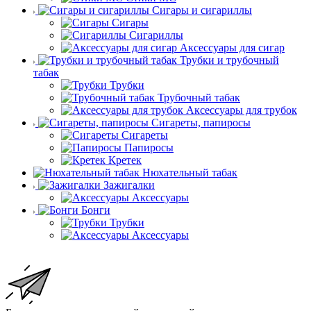
Сигары и сигариллы
Сигары
Сигариллы
Аксессуары для сигар
Трубки и трубочный
табак
Трубки
Трубочный табак
Аксессуары для трубок
Сигареты, папиросы
Сигареты
Папиросы
Кретек
Нюхательный табак
Зажигалки
Аксессуары
Бонги
Трубки
Аксессуары