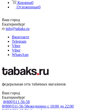
Корзина
0
Отложенные
0
Ваш город
Екатеринбург
info@tabaks.ru
Вконтакте
Telegram
Viber
Viber
WhatsApp
федеральная сеть табачных магазинов
Ваш город
Екатеринбург
8(800)511-56-58
8(800)511-56-58
ежедневно с 10:00 до 22:00