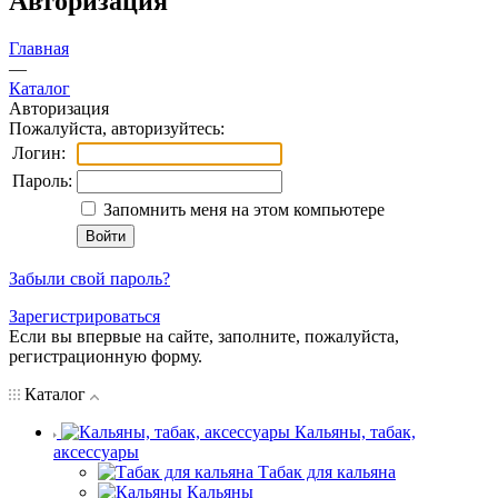
Авторизация
Главная
—
Каталог
Авторизация
Пожалуйста, авторизуйтесь:
Логин:
Пароль:
Запомнить меня на этом компьютере
Забыли свой пароль?
Зарегистрироваться
Если вы впервые на сайте, заполните, пожалуйста,
регистрационную форму.
Каталог
Кальяны, табак,
аксессуары
Табак для кальяна
Кальяны