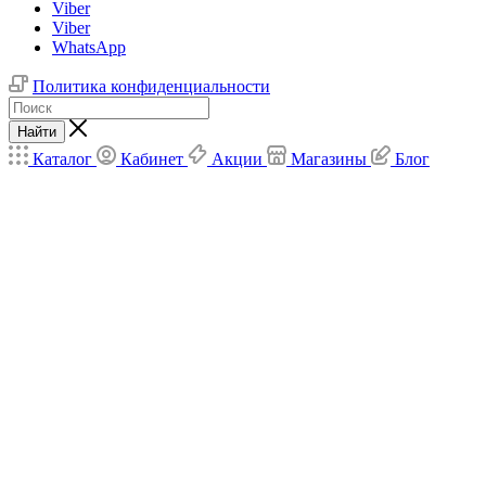
Viber
Viber
WhatsApp
Политика конфиденциальности
Найти
Каталог
Кабинет
Акции
Магазины
Блог