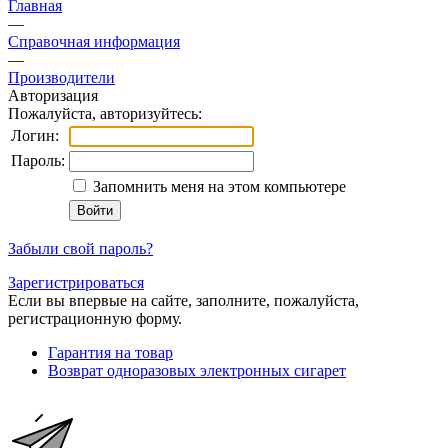
Главная
—
Справочная информация
—
Производители
Авторизация
Пожалуйста, авторизуйтесь:
Логин:
Пароль:
Запомнить меня на этом компьютере
Забыли свой пароль?
Зарегистрироваться
Если вы впервые на сайте, заполните, пожалуйста,
регистрационную форму.
Гарантия на товар
Возврат одноразовых электронных сигарет