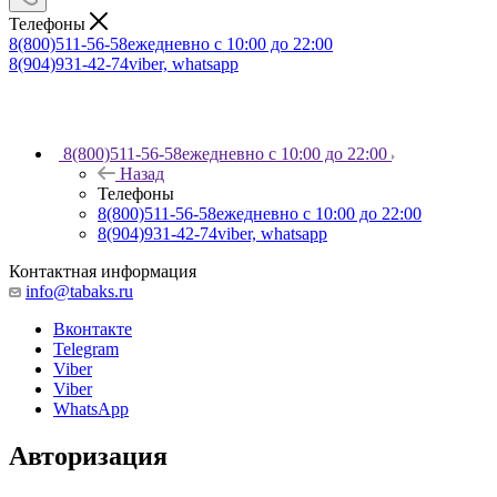
Телефоны
8(800)511-56-58
ежедневно с 10:00 до 22:00
8(904)931-42-74
viber, whatsapp
8(800)511-56-58
ежедневно с 10:00 до 22:00
Назад
Телефоны
8(800)511-56-58
ежедневно с 10:00 до 22:00
8(904)931-42-74
viber, whatsapp
Контактная информация
info@tabaks.ru
Вконтакте
Telegram
Viber
Viber
WhatsApp
Авторизация