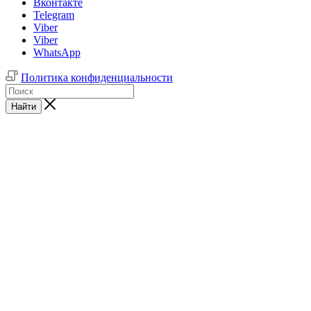
Вконтакте
Telegram
Viber
Viber
WhatsApp
Политика конфиденциальности
Найти