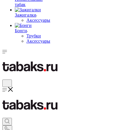
табак
Зажигалки
Аксессуары
Бонги
Трубки
Аксессуары