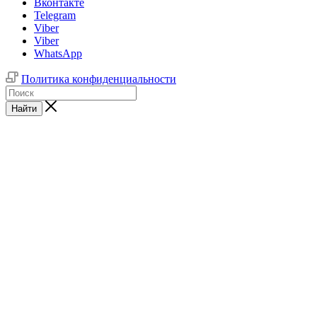
Вконтакте
Telegram
Viber
Viber
WhatsApp
Политика конфиденциальности
Найти