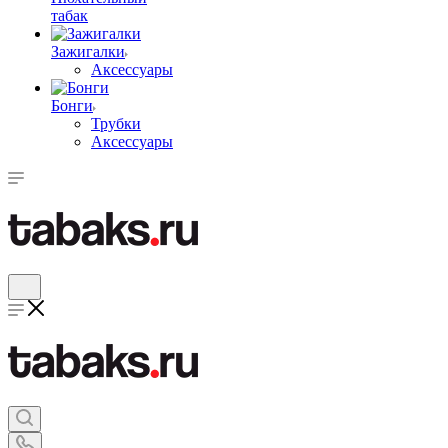
табак
Зажигалки
Аксессуары
Бонги
Трубки
Аксессуары