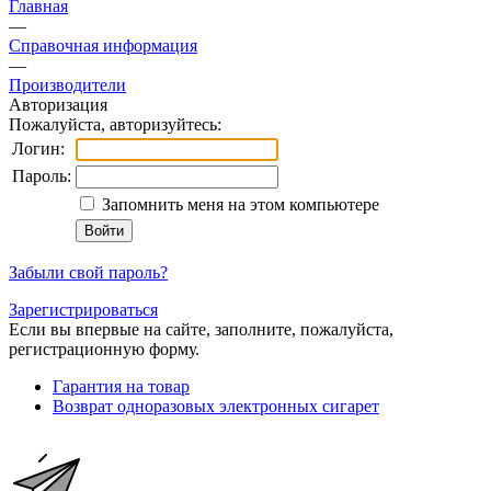
Главная
—
Справочная информация
—
Производители
Авторизация
Пожалуйста, авторизуйтесь:
Логин:
Пароль:
Запомнить меня на этом компьютере
Забыли свой пароль?
Зарегистрироваться
Если вы впервые на сайте, заполните, пожалуйста,
регистрационную форму.
Гарантия на товар
Возврат одноразовых электронных сигарет