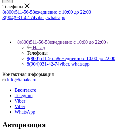
Телефоны
8(800)511-56-58
ежедневно с 10:00 до 22:00
8(904)931-42-74
viber, whatsapp
8(800)511-56-58
ежедневно с 10:00 до 22:00
Назад
Телефоны
8(800)511-56-58
ежедневно с 10:00 до 22:00
8(904)931-42-74
viber, whatsapp
Контактная информация
info@tabaks.ru
Вконтакте
Telegram
Viber
Viber
WhatsApp
Авторизация