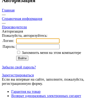
Авторизация
Главная
—
Справочная информация
—
Производители
Авторизация
Пожалуйста, авторизуйтесь:
Логин:
Пароль:
Запомнить меня на этом компьютере
Забыли свой пароль?
Зарегистрироваться
Если вы впервые на сайте, заполните, пожалуйста,
регистрационную форму.
Гарантия на товар
Возврат одноразовых электронных сигарет