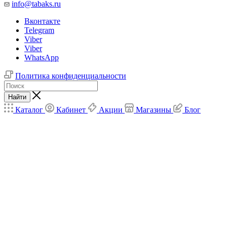
info@tabaks.ru
Вконтакте
Telegram
Viber
Viber
WhatsApp
Политика конфиденциальности
Найти
Каталог
Кабинет
Акции
Магазины
Блог