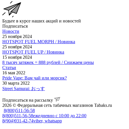
Будьте в курсе наших акций и новостей
Подписаться
Новости
25 ноября 2024
HOTSPOT FUEL MORPH / Новинка
25 ноября 2024
HOTSPOT FUEL UP / Новинка
15 ноября 2024
8 тысяч затяжек = 888 рублей / Снижаем цены
Статьи
16 мая 2022
Pride Vape: Вам чай или морсик?
30 марта 2022
Street Samurai: おっす
Подписаться на рассылку
2026 © Федеральная сеть табачных магазинов Tabaks.ru
8(800)511-56-58
8(800)511-56-58
ежедневно с 10:00 до 22:00
8(904)931-42-74
viber, whatsapp