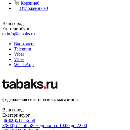
Корзина
0
Отложенные
0
Ваш город
Екатеринбург
info@tabaks.ru
Вконтакте
Telegram
Viber
Viber
WhatsApp
федеральная сеть табачных магазинов
Ваш город
Екатеринбург
8(800)511-56-58
8(800)511-56-58
ежедневно с 10:00 до 22:00