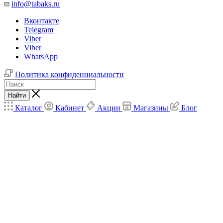
info@tabaks.ru
Вконтакте
Telegram
Viber
Viber
WhatsApp
Политика конфиденциальности
Найти
Каталог
Кабинет
Акции
Магазины
Блог