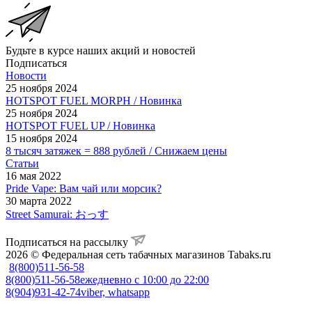
Будьте в курсе наших акций и новостей
Подписаться
Новости
25 ноября 2024
HOTSPOT FUEL MORPH / Новинка
25 ноября 2024
HOTSPOT FUEL UP / Новинка
15 ноября 2024
8 тысяч затяжек = 888 рублей / Снижаем цены
Статьи
16 мая 2022
Pride Vape: Вам чай или морсик?
30 марта 2022
Street Samurai: おっす
Подписаться на рассылку
2026 © Федеральная сеть табачных магазинов Tabaks.ru
8(800)511-56-58
8(800)511-56-58
ежедневно с 10:00 до 22:00
8(904)931-42-74
viber, whatsapp