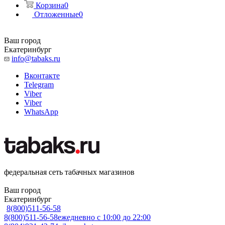
Корзина
0
Отложенные
0
Ваш город
Екатеринбург
info@tabaks.ru
Вконтакте
Telegram
Viber
Viber
WhatsApp
федеральная сеть табачных магазинов
Ваш город
Екатеринбург
8(800)511-56-58
8(800)511-56-58
ежедневно с 10:00 до 22:00