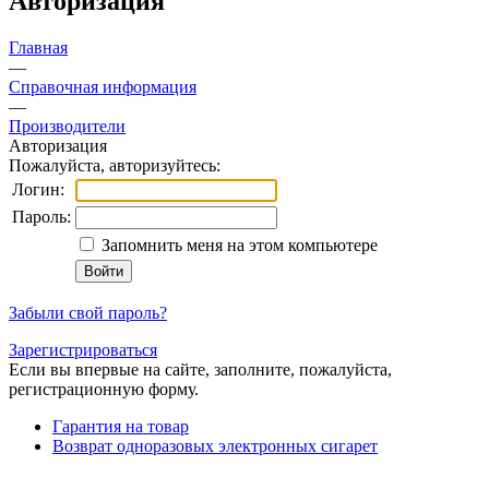
Авторизация
Главная
—
Справочная информация
—
Производители
Авторизация
Пожалуйста, авторизуйтесь:
Логин:
Пароль:
Запомнить меня на этом компьютере
Забыли свой пароль?
Зарегистрироваться
Если вы впервые на сайте, заполните, пожалуйста,
регистрационную форму.
Гарантия на товар
Возврат одноразовых электронных сигарет