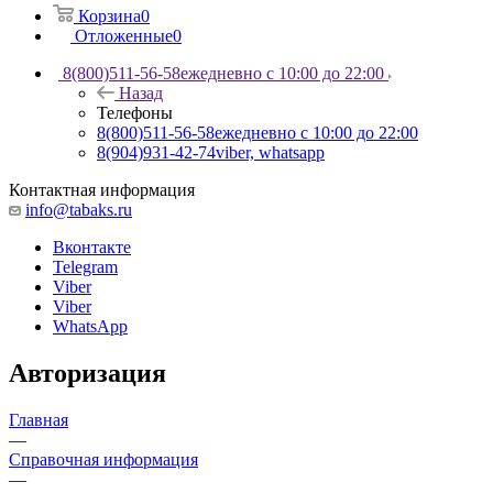
Корзина
0
Отложенные
0
8(800)511-56-58
ежедневно с 10:00 до 22:00
Назад
Телефоны
8(800)511-56-58
ежедневно с 10:00 до 22:00
8(904)931-42-74
viber, whatsapp
Контактная информация
info@tabaks.ru
Вконтакте
Telegram
Viber
Viber
WhatsApp
Авторизация
Главная
—
Справочная информация
—