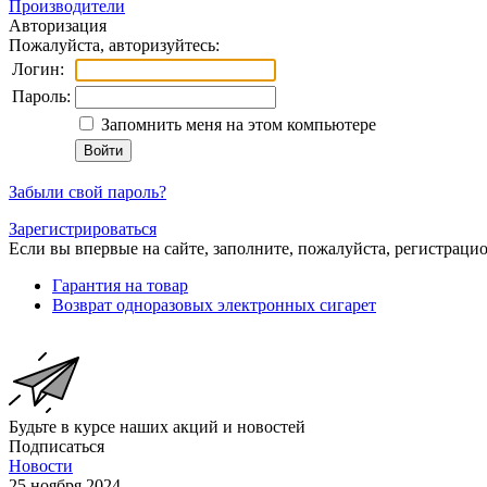
Производители
Авторизация
Пожалуйста, авторизуйтесь:
Логин:
Пароль:
Запомнить меня на этом компьютере
Забыли свой пароль?
Зарегистрироваться
Если вы впервые на сайте, заполните, пожалуйста, регистраци
Гарантия на товар
Возврат одноразовых электронных сигарет
Будьте в курсе наших акций и новостей
Подписаться
Новости
25 ноября 2024