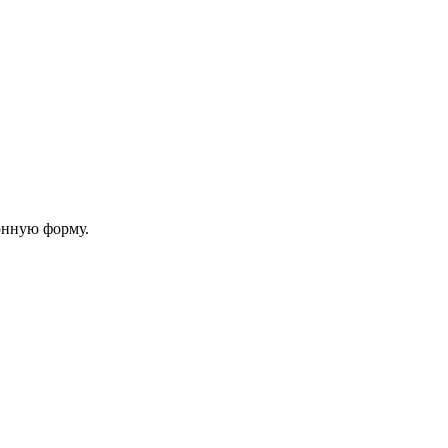
онную форму.