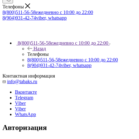
Телефоны
8(800)511-56-58
ежедневно с 10:00 до 22:00
8(904)931-42-74
viber, whatsapp
8(800)511-56-58
ежедневно с 10:00 до 22:00
Назад
Телефоны
8(800)511-56-58
ежедневно с 10:00 до 22:00
8(904)931-42-74
viber, whatsapp
Контактная информация
info@tabaks.ru
Вконтакте
Telegram
Viber
Viber
WhatsApp
Авторизация