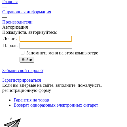
Главная
—
Справочная информация
—
Производители
Авторизация
Пожалуйста, авторизуйтесь:
Логин:
Пароль:
Запомнить меня на этом компьютере
Забыли свой пароль?
Зарегистрироваться
Если вы впервые на сайте, заполните, пожалуйста,
регистрационную форму.
Гарантия на товар
Возврат одноразовых электронных сигарет