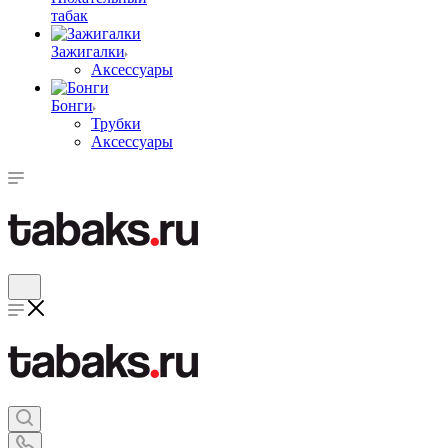
табак
Зажигалки
Аксессуары
Бонги
Трубки
Аксессуары