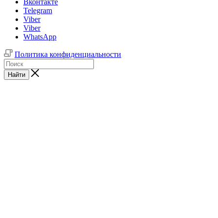
Вконтакте
Telegram
Viber
Viber
WhatsApp
Политика конфиденциальности
Найти