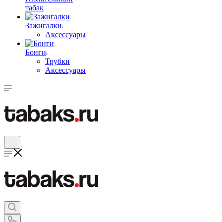
табак
Зажигалки
Аксессуары
Бонги
Трубки
Аксессуары