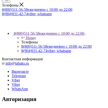
Телефоны
8(800)511-56-58
ежедневно с 10:00 до 22:00
8(904)931-42-74
viber, whatsapp
8(800)511-56-58
ежедневно с 10:00 до 22:00
Назад
Телефоны
8(800)511-56-58
ежедневно с 10:00 до 22:00
8(904)931-42-74
viber, whatsapp
Контактная информация
info@tabaks.ru
Вконтакте
Telegram
Viber
Viber
WhatsApp
Авторизация