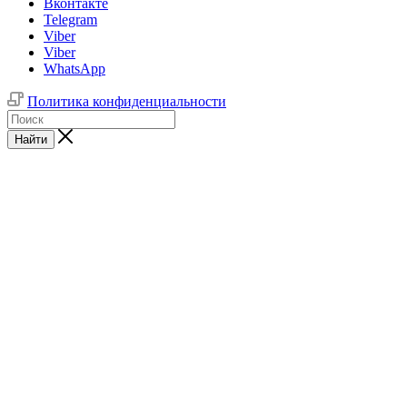
Вконтакте
Telegram
Viber
Viber
WhatsApp
Политика конфиденциальности
Найти