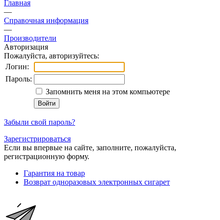
Главная
—
Справочная информация
—
Производители
Авторизация
Пожалуйста, авторизуйтесь:
Логин:
Пароль:
Запомнить меня на этом компьютере
Забыли свой пароль?
Зарегистрироваться
Если вы впервые на сайте, заполните, пожалуйста,
регистрационную форму.
Гарантия на товар
Возврат одноразовых электронных сигарет