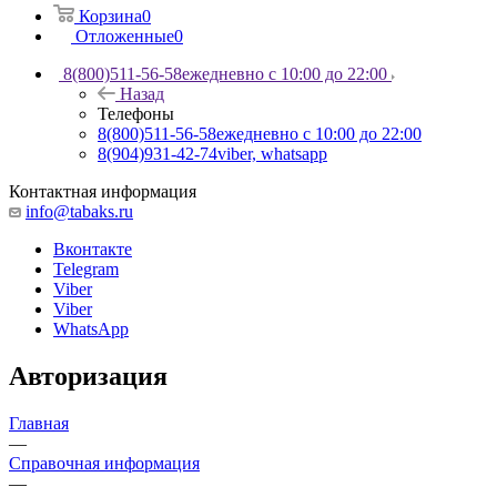
Корзина
0
Отложенные
0
8(800)511-56-58
ежедневно с 10:00 до 22:00
Назад
Телефоны
8(800)511-56-58
ежедневно с 10:00 до 22:00
8(904)931-42-74
viber, whatsapp
Контактная информация
info@tabaks.ru
Вконтакте
Telegram
Viber
Viber
WhatsApp
Авторизация
Главная
—
Справочная информация
—