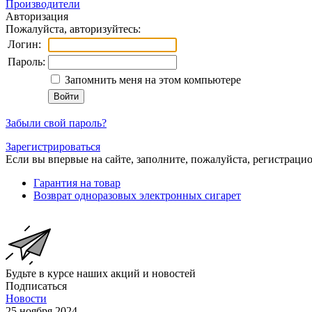
Производители
Авторизация
Пожалуйста, авторизуйтесь:
Логин:
Пароль:
Запомнить меня на этом компьютере
Забыли свой пароль?
Зарегистрироваться
Если вы впервые на сайте, заполните, пожалуйста, регистраци
Гарантия на товар
Возврат одноразовых электронных сигарет
Будьте в курсе наших акций и новостей
Подписаться
Новости
25 ноября 2024