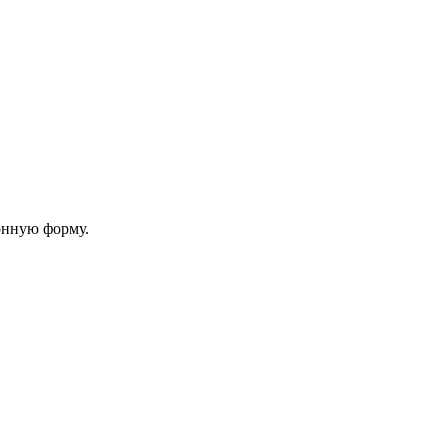
онную форму.