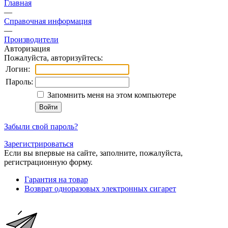
Главная
—
Справочная информация
—
Производители
Авторизация
Пожалуйста, авторизуйтесь:
Логин:
Пароль:
Запомнить меня на этом компьютере
Забыли свой пароль?
Зарегистрироваться
Если вы впервые на сайте, заполните, пожалуйста,
регистрационную форму.
Гарантия на товар
Возврат одноразовых электронных сигарет