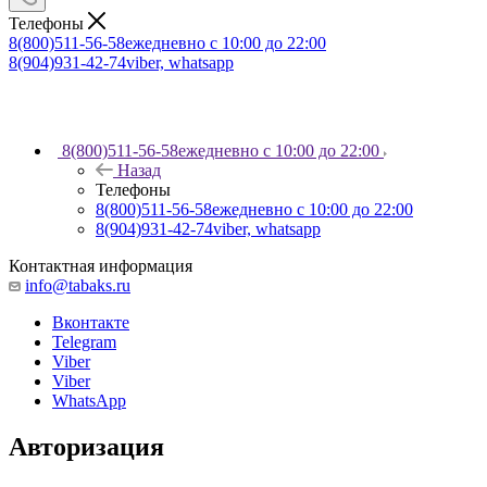
Телефоны
8(800)511-56-58
ежедневно с 10:00 до 22:00
8(904)931-42-74
viber, whatsapp
8(800)511-56-58
ежедневно с 10:00 до 22:00
Назад
Телефоны
8(800)511-56-58
ежедневно с 10:00 до 22:00
8(904)931-42-74
viber, whatsapp
Контактная информация
info@tabaks.ru
Вконтакте
Telegram
Viber
Viber
WhatsApp
Авторизация