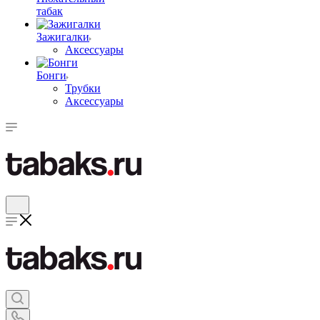
табак
Зажигалки
Аксессуары
Бонги
Трубки
Аксессуары