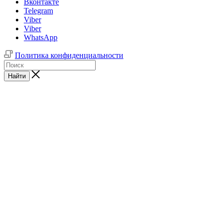
Вконтакте
Telegram
Viber
Viber
WhatsApp
Политика конфиденциальности
Найти