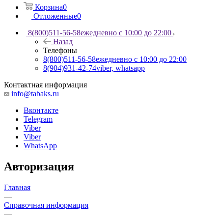
Корзина
0
Отложенные
0
8(800)511-56-58
ежедневно с 10:00 до 22:00
Назад
Телефоны
8(800)511-56-58
ежедневно с 10:00 до 22:00
8(904)931-42-74
viber, whatsapp
Контактная информация
info@tabaks.ru
Вконтакте
Telegram
Viber
Viber
WhatsApp
Авторизация
Главная
—
Справочная информация
—