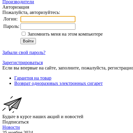
Производители
Авторизация
Пожалуйста, авторизуйтесь:
Логин:
Пароль:
Запомнить меня на этом компьютере
Забыли свой пароль?
Зарегистрироваться
Если вы впервые на сайте, заполните, пожалуйста, регистраци
Гарантия на товар
Возврат одноразовых электронных сигарет
Будьте в курсе наших акций и новостей
Подписаться
Новости
25 ноября 2024