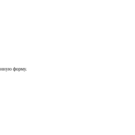
онную форму.