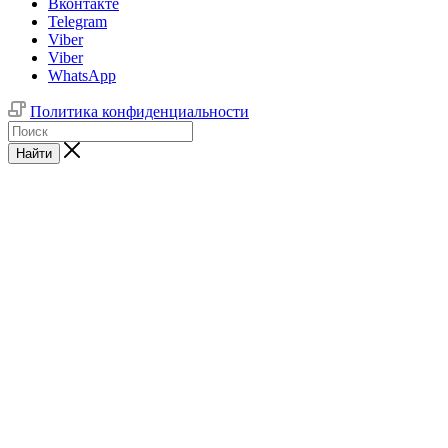
Вконтакте
Telegram
Viber
Viber
WhatsApp
Политика конфиденциальности
Найти