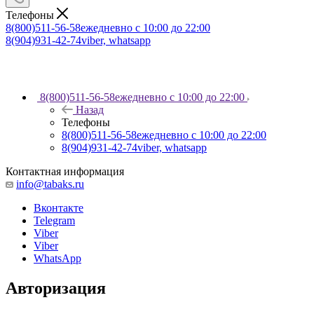
Телефоны
8(800)511-56-58
ежедневно с 10:00 до 22:00
8(904)931-42-74
viber, whatsapp
8(800)511-56-58
ежедневно с 10:00 до 22:00
Назад
Телефоны
8(800)511-56-58
ежедневно с 10:00 до 22:00
8(904)931-42-74
viber, whatsapp
Контактная информация
info@tabaks.ru
Вконтакте
Telegram
Viber
Viber
WhatsApp
Авторизация