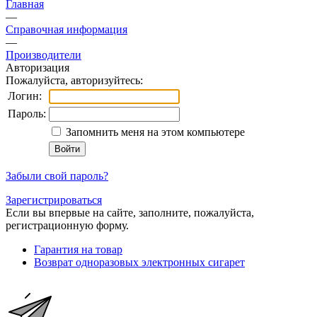
Главная
—
Справочная информация
—
Производители
Авторизация
Пожалуйста, авторизуйтесь:
Логин:
Пароль:
Запомнить меня на этом компьютере
Забыли свой пароль?
Зарегистрироваться
Если вы впервые на сайте, заполните, пожалуйста,
регистрационную форму.
Гарантия на товар
Возврат одноразовых электронных сигарет