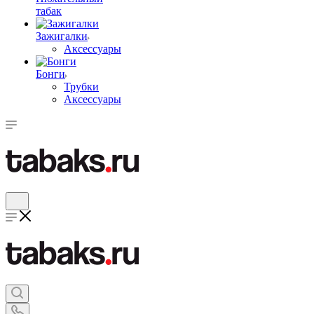
табак
Зажигалки
Аксессуары
Бонги
Трубки
Аксессуары