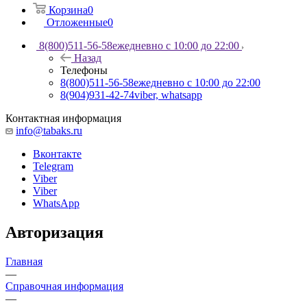
Корзина
0
Отложенные
0
8(800)511-56-58
ежедневно с 10:00 до 22:00
Назад
Телефоны
8(800)511-56-58
ежедневно с 10:00 до 22:00
8(904)931-42-74
viber, whatsapp
Контактная информация
info@tabaks.ru
Вконтакте
Telegram
Viber
Viber
WhatsApp
Авторизация
Главная
—
Справочная информация
—