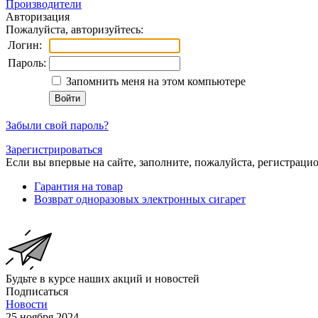
Производители
Авторизация
Пожалуйста, авторизуйтесь:
Логин:
Пароль:
Запомнить меня на этом компьютере
Забыли свой пароль?
Зарегистрироваться
Если вы впервые на сайте, заполните, пожалуйста, регистраци
Гарантия на товар
Возврат одноразовых электронных сигарет
Будьте в курсе наших акций и новостей
Подписаться
Новости
25 ноября 2024