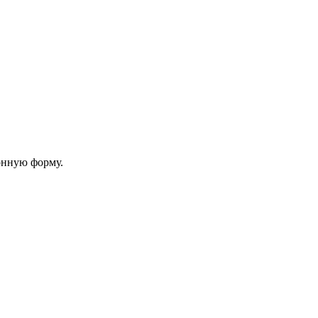
онную форму.