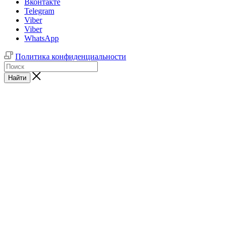
Вконтакте
Telegram
Viber
Viber
WhatsApp
Политика конфиденциальности
Найти