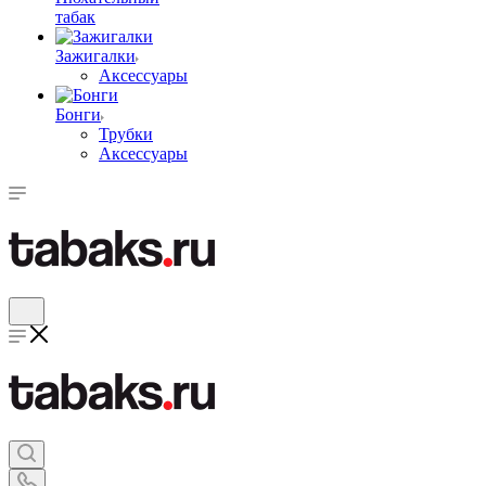
табак
Зажигалки
Аксессуары
Бонги
Трубки
Аксессуары