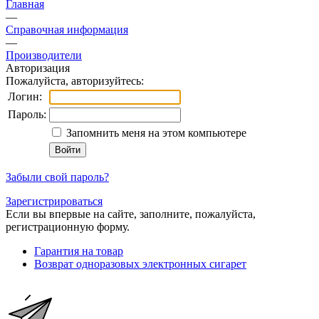
Главная
—
Справочная информация
—
Производители
Авторизация
Пожалуйста, авторизуйтесь:
Логин:
Пароль:
Запомнить меня на этом компьютере
Забыли свой пароль?
Зарегистрироваться
Если вы впервые на сайте, заполните, пожалуйста,
регистрационную форму.
Гарантия на товар
Возврат одноразовых электронных сигарет