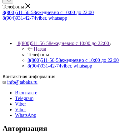
Телефоны
8(800)511-56-58
ежедневно с 10:00 до 22:00
8(904)931-42-74
viber, whatsapp
8(800)511-56-58
ежедневно с 10:00 до 22:00
Назад
Телефоны
8(800)511-56-58
ежедневно с 10:00 до 22:00
8(904)931-42-74
viber, whatsapp
Контактная информация
info@tabaks.ru
Вконтакте
Telegram
Viber
Viber
WhatsApp
Авторизация