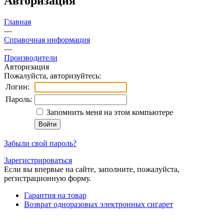
Авторизация
Главная
—
Справочная информация
—
Производители
Авторизация
Пожалуйста, авторизуйтесь:
Логин:
Пароль:
Запомнить меня на этом компьютере
Забыли свой пароль?
Зарегистрироваться
Если вы впервые на сайте, заполните, пожалуйста,
регистрационную форму.
Гарантия на товар
Возврат одноразовых электронных сигарет