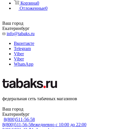
Корзина
0
Отложенные
0
Ваш город
Екатеринбург
info@tabaks.ru
Вконтакте
Telegram
Viber
Viber
WhatsApp
федеральная сеть табачных магазинов
Ваш город
Екатеринбург
8(800)511-56-58
8(800)511-56-58
ежедневно с 10:00 до 22:00