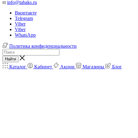
info@tabaks.ru
Вконтакте
Telegram
Viber
Viber
WhatsApp
Политика конфиденциальности
Найти
Каталог
Кабинет
Акции
Магазины
Блог