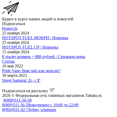
Будьте в курсе наших акций и новостей
Подписаться
Новости
25 ноября 2024
HOTSPOT FUEL MORPH / Новинка
25 ноября 2024
HOTSPOT FUEL UP / Новинка
15 ноября 2024
8 тысяч затяжек = 888 рублей / Снижаем цены
Статьи
16 мая 2022
Pride Vape: Вам чай или морсик?
30 марта 2022
Street Samurai: おっす
Подписаться на рассылку
2026 © Федеральная сеть табачных магазинов Tabaks.ru
8(800)511-56-58
8(800)511-56-58
ежедневно с 10:00 до 22:00
8(904)931-42-74
viber, whatsapp