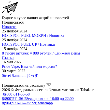
Будьте в курсе наших акций и новостей
Подписаться
Новости
25 ноября 2024
HOTSPOT FUEL MORPH / Новинка
25 ноября 2024
HOTSPOT FUEL UP / Новинка
15 ноября 2024
8 тысяч затяжек = 888 рублей / Снижаем цены
Статьи
16 мая 2022
Pride Vape: Вам чай или морсик?
30 марта 2022
Street Samurai: おっす
Подписаться на рассылку
2026 © Федеральная сеть табачных магазинов Tabaks.ru
8(800)511-56-58
8(800)511-56-58
ежедневно с 10:00 до 22:00
8(904)931-42-74
viber, whatsapp