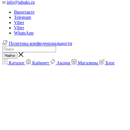
info@tabaks.ru
Вконтакте
Telegram
Viber
Viber
WhatsApp
Политика конфиденциальности
Найти
Каталог
Кабинет
Акции
Магазины
Блог