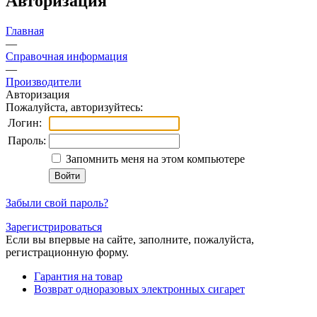
Авторизация
Главная
—
Справочная информация
—
Производители
Авторизация
Пожалуйста, авторизуйтесь:
Логин:
Пароль:
Запомнить меня на этом компьютере
Забыли свой пароль?
Зарегистрироваться
Если вы впервые на сайте, заполните, пожалуйста,
регистрационную форму.
Гарантия на товар
Возврат одноразовых электронных сигарет