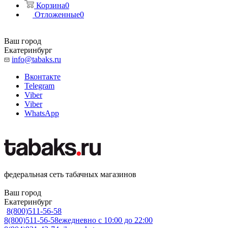
Корзина
0
Отложенные
0
Ваш город
Екатеринбург
info@tabaks.ru
Вконтакте
Telegram
Viber
Viber
WhatsApp
федеральная сеть табачных магазинов
Ваш город
Екатеринбург
8(800)511-56-58
8(800)511-56-58
ежедневно с 10:00 до 22:00