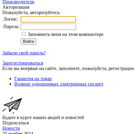
Производители
Авторизация
Пожалуйста, авторизуйтесь:
Логин:
Пароль:
Запомнить меня на этом компьютере
Забыли свой пароль?
Зарегистрироваться
Если вы впервые на сайте, заполните, пожалуйста, регистраци
Гарантия на товар
Возврат одноразовых электронных сигарет
Будьте в курсе наших акций и новостей
Подписаться
Новости
25 ноября 2024