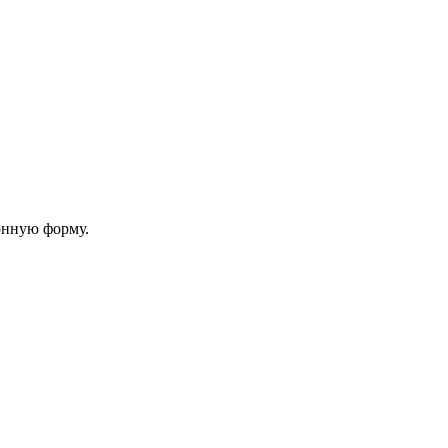
онную форму.