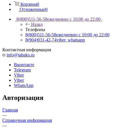
Корзина
0
Отложенные
0
8(800)511-56-58
ежедневно с 10:00 до 22:00
Назад
Телефоны
8(800)511-56-58
ежедневно с 10:00 до 22:00
8(904)931-42-74
viber, whatsapp
Контактная информация
info@tabaks.ru
Вконтакте
Telegram
Viber
Viber
WhatsApp
Авторизация
Главная
—
Справочная информация
—