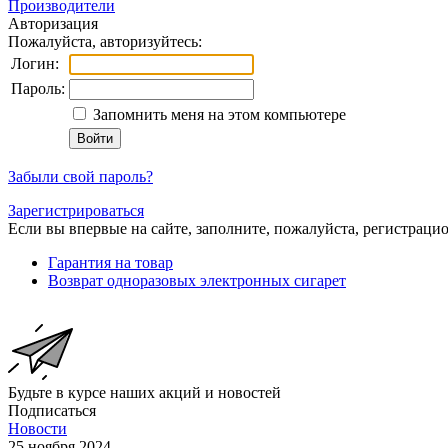
Производители
Авторизация
Пожалуйста, авторизуйтесь:
Логин:
Пароль:
Запомнить меня на этом компьютере
Забыли свой пароль?
Зарегистрироваться
Если вы впервые на сайте, заполните, пожалуйста, регистраци
Гарантия на товар
Возврат одноразовых электронных сигарет
Будьте в курсе наших акций и новостей
Подписаться
Новости
25 ноября 2024