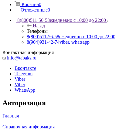
Корзина
0
Отложенные
0
8(800)511-56-58
ежедневно с 10:00 до 22:00
Назад
Телефоны
8(800)511-56-58
ежедневно с 10:00 до 22:00
8(904)931-42-74
viber, whatsapp
Контактная информация
info@tabaks.ru
Вконтакте
Telegram
Viber
Viber
WhatsApp
Авторизация
Главная
—
Справочная информация
—