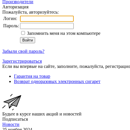
Производители
Авторизация
Пожалуйста, авторизуйтесь:
Логин:
Пароль:
Запомнить меня на этом компьютере
Забыли свой пароль?
Зарегистрироваться
Если вы впервые на сайте, заполните, пожалуйста, регистраци
Гарантия на товар
Возврат одноразовых электронных сигарет
Будьте в курсе наших акций и новостей
Подписаться
Новости
25 ноября 2024