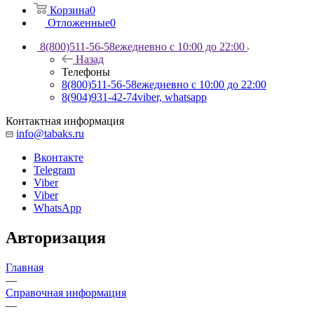
Корзина
0
Отложенные
0
8(800)511-56-58
ежедневно с 10:00 до 22:00
Назад
Телефоны
8(800)511-56-58
ежедневно с 10:00 до 22:00
8(904)931-42-74
viber, whatsapp
Контактная информация
info@tabaks.ru
Вконтакте
Telegram
Viber
Viber
WhatsApp
Авторизация
Главная
—
Справочная информация
—