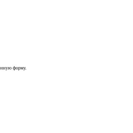
онную форму.