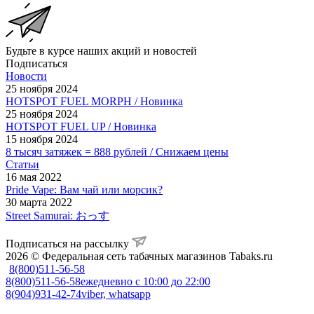
Будьте в курсе наших акций и новостей
Подписаться
Новости
25 ноября 2024
HOTSPOT FUEL MORPH / Новинка
25 ноября 2024
HOTSPOT FUEL UP / Новинка
15 ноября 2024
8 тысяч затяжек = 888 рублей / Снижаем цены
Статьи
16 мая 2022
Pride Vape: Вам чай или морсик?
30 марта 2022
Street Samurai: おっす
Подписаться на рассылку
2026 © Федеральная сеть табачных магазинов Tabaks.ru
8(800)511-56-58
8(800)511-56-58
ежедневно с 10:00 до 22:00
8(904)931-42-74
viber, whatsapp