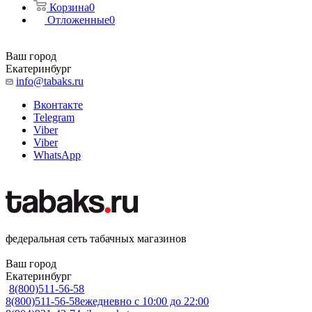
Корзина
0
Отложенные
0
Ваш город
Екатеринбург
info@tabaks.ru
Вконтакте
Telegram
Viber
Viber
WhatsApp
федеральная сеть табачных магазинов
Ваш город
Екатеринбург
8(800)511-56-58
8(800)511-56-58
ежедневно с 10:00 до 22:00