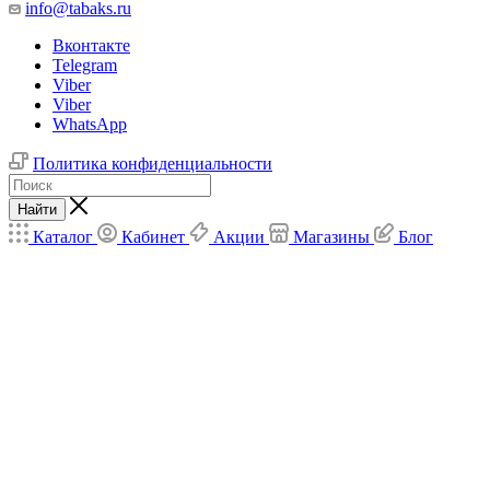
info@tabaks.ru
Вконтакте
Telegram
Viber
Viber
WhatsApp
Политика конфиденциальности
Найти
Каталог
Кабинет
Акции
Магазины
Блог