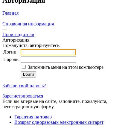
Авторизация
Главная
—
Справочная информация
—
Производители
Авторизация
Пожалуйста, авторизуйтесь:
Логин:
Пароль:
Запомнить меня на этом компьютере
Забыли свой пароль?
Зарегистрироваться
Если вы впервые на сайте, заполните, пожалуйста,
регистрационную форму.
Гарантия на товар
Возврат одноразовых электронных сигарет