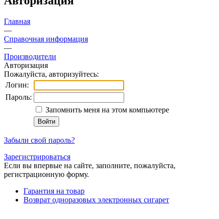
Авторизация
Главная
—
Справочная информация
—
Производители
Авторизация
Пожалуйста, авторизуйтесь:
Логин:
Пароль:
Запомнить меня на этом компьютере
Забыли свой пароль?
Зарегистрироваться
Если вы впервые на сайте, заполните, пожалуйста,
регистрационную форму.
Гарантия на товар
Возврат одноразовых электронных сигарет