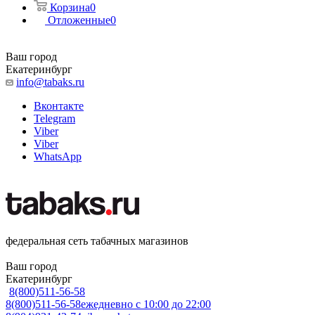
Корзина
0
Отложенные
0
Ваш город
Екатеринбург
info@tabaks.ru
Вконтакте
Telegram
Viber
Viber
WhatsApp
федеральная сеть табачных магазинов
Ваш город
Екатеринбург
8(800)511-56-58
8(800)511-56-58
ежедневно с 10:00 до 22:00