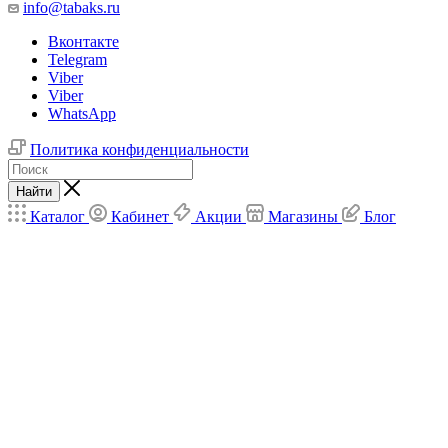
info@tabaks.ru
Вконтакте
Telegram
Viber
Viber
WhatsApp
Политика конфиденциальности
Найти
Каталог
Кабинет
Акции
Магазины
Блог