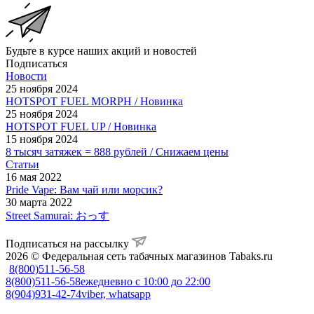
Будьте в курсе наших акций и новостей
Подписаться
Новости
25 ноября 2024
HOTSPOT FUEL MORPH / Новинка
25 ноября 2024
HOTSPOT FUEL UP / Новинка
15 ноября 2024
8 тысяч затяжек = 888 рублей / Снижаем цены
Статьи
16 мая 2022
Pride Vape: Вам чай или морсик?
30 марта 2022
Street Samurai: おっす
Подписаться на рассылку
2026 © Федеральная сеть табачных магазинов Tabaks.ru
8(800)511-56-58
8(800)511-56-58
ежедневно с 10:00 до 22:00
8(904)931-42-74
viber, whatsapp