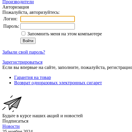
Производители
Авторизация
Пожалуйста, авторизуйтесь:
Логин:
Пароль:
Запомнить меня на этом компьютере
Забыли свой пароль?
Зарегистрироваться
Если вы впервые на сайте, заполните, пожалуйста, регистраци
Гарантия на товар
Возврат одноразовых электронных сигарет
Будьте в курсе наших акций и новостей
Подписаться
Новости
25 ноября 2024