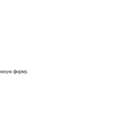
онную форму.