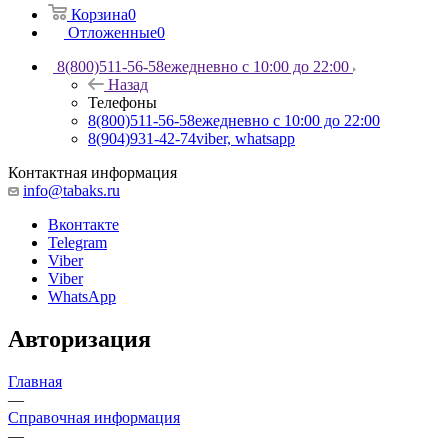
Корзина
0
Отложенные
0
8(800)511-56-58
ежедневно с 10:00 до 22:00
Назад
Телефоны
8(800)511-56-58
ежедневно с 10:00 до 22:00
8(904)931-42-74
viber, whatsapp
Контактная информация
info@tabaks.ru
Вконтакте
Telegram
Viber
Viber
WhatsApp
Авторизация
Главная
—
Справочная информация
—